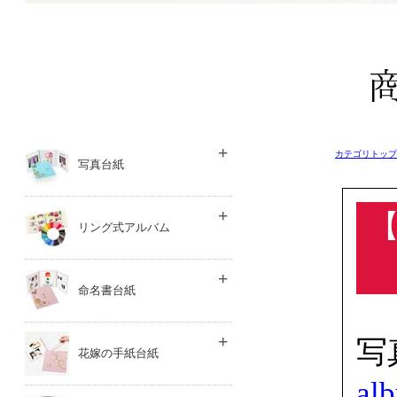
カテゴリトップ