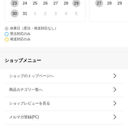
23
24
25
26
27
28
29
27
28
29
30
31
1
2
3
4
5
休業日（受注・発送対応なし）
受注対応のみ
発送対応のみ
ショップメニュー
ショップのトップページへ
商品カテゴリ一覧へ
ショップレビューを見る
メルマガ登録(PC)