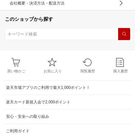
会社概要・決済方法・配送方法
このショップから探す
買い物かご
お気に入り
閲覧履歴
購入履歴
楽天市場アプリのご利用で最大1,000ポイント！
楽天カード新規入会で2,000ポイント
安心・安全への取り組み
ご利用ガイド