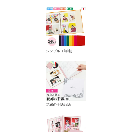
シンプル（無地）
花嫁の手紙台紙