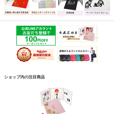
ショップ内の注目商品