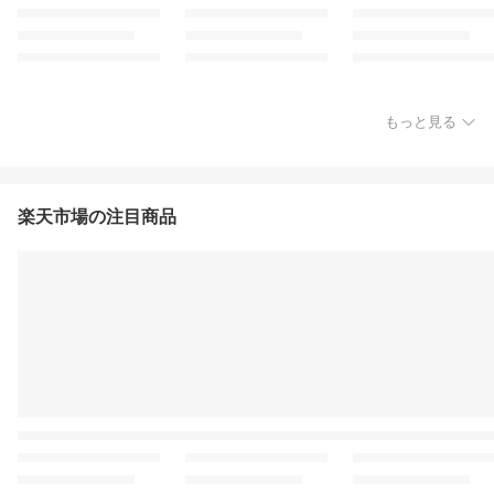
もっと見る
楽天市場の注目商品