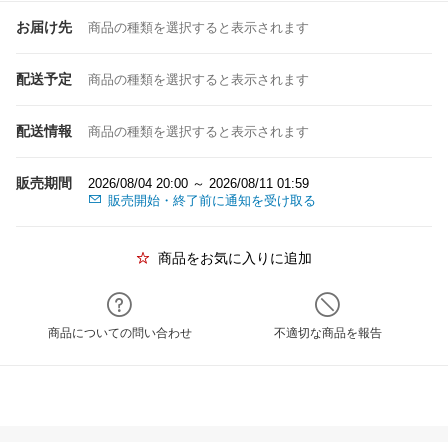
お届け先
商品の種類を選択すると表示されます
配送予定
商品の種類を選択すると表示されます
配送情報
商品の種類を選択すると表示されます
販売期間
2026/08/04 20:00 ～ 2026/08/11 01:59
販売開始・終了前に通知を受け取る
商品をお気に入りに追加
商品についての問い合わせ
不適切な商品を報告