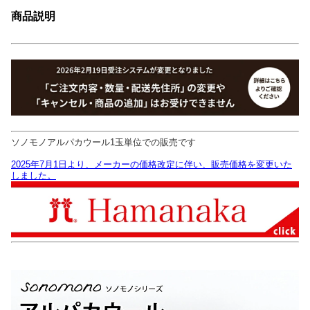
商品説明
ソノモノアルパカウール1玉単位での販売です
2025年7月1日より、メーカーの価格改定に伴い、販売価格を変更いた
しました。