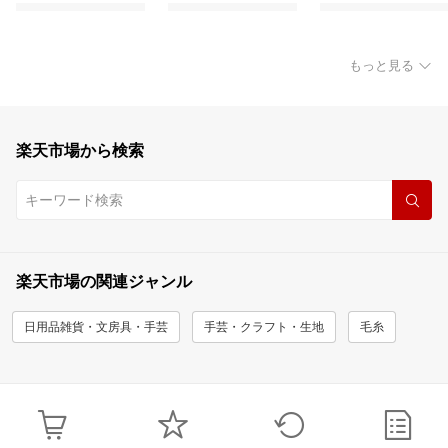
もっと見る
楽天市場から検索
楽天市場の関連ジャンル
日用品雑貨・文房具・手芸
手芸・クラフト・生地
毛糸