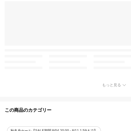
もっと見る
この商品のカテゴリー
秋冬糸セール【SALE期間:8/04 20:00 - 8/11 1:59まで】