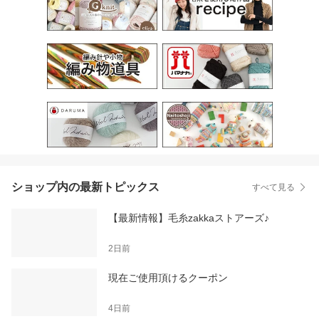
ショップ内の最新トピックス
すべて見る
【最新情報】毛糸zakkaストアーズ♪
2日前
現在ご使用頂けるクーポン
4日前