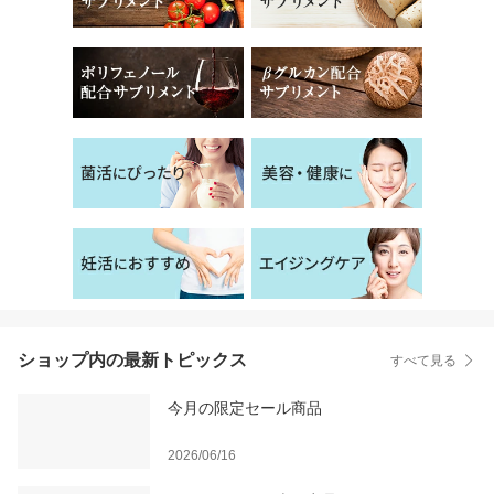
ショップ内の最新トピックス
すべて見る
今月の限定セール商品
2026/06/16