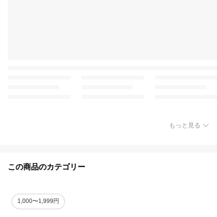
もっと見る
この商品のカテゴリー
1,000〜1,999円