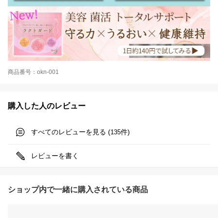
商品番号：okn-001
購入した人のレビュー
すべてのレビューを見る (
件)
135
レビューを書く
ショップ内で一緒に購入されている商品