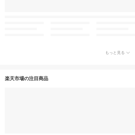
もっと見る
楽天市場の注目商品