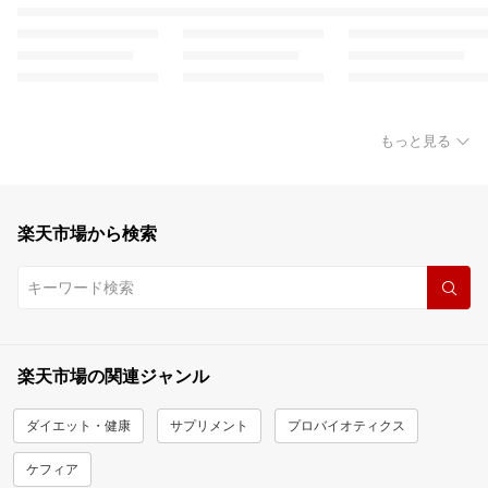
もっと見る
楽天市場から検索
楽天市場の関連ジャンル
ダイエット・健康
サプリメント
プロバイオティクス
ケフィア