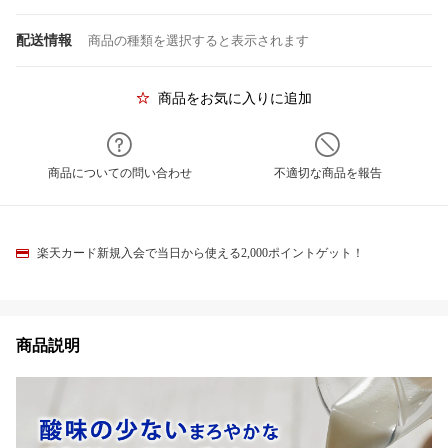
配送情報
商品の種類を選択すると表示されます
商品をお気に入りに追加
商品についての問い合わせ
不適切な商品を報告
楽天カード新規入会で当日から使える2,000ポイントゲット！
商品説明