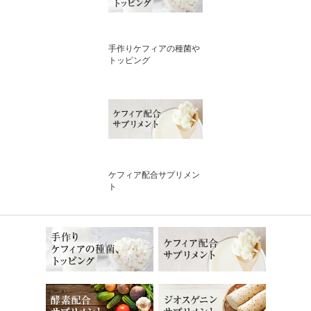
手作りケフィアの種菌や
トッピング
ケフィア配合サプリメン
ト