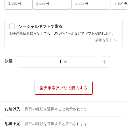
1,890円
3,666円
5,386円
8,694
ソーシャルギフトで贈る
相手の住所を知らなくても、SNSやメールなどでギフトが贈れます。
詳細を見る
数量
1
楽天市場アプリで購入する
お届け先
商品の種類を選択すると表示されます
配送予定
商品の種類を選択すると表示されます