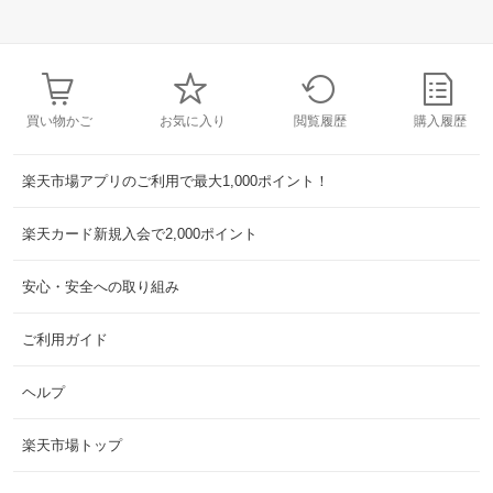
買い物かご
お気に入り
閲覧履歴
購入履歴
楽天市場アプリのご利用で最大1,000ポイント！
楽天カード新規入会で2,000ポイント
安心・安全への取り組み
ご利用ガイド
ヘルプ
楽天市場トップ