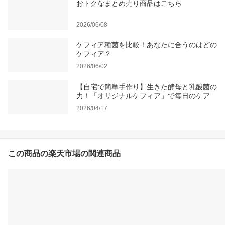
おトクなまとめ売り商品はこちら
2026/06/08
ケフィア種菌を比較！あなたに合うのはどの
ケフィア？
2026/06/02
【自宅で簡単手作り】生きた酵母と乳酸菌の
力！「オリジナルケフィア」で毎日のケア
2026/04/17
この商品の楽天市場の関連商品