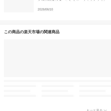
2026/06/10
この商品の楽天市場の関連商品
もっと見る