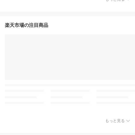
楽天市場の注目商品
もっと見る