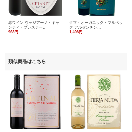
赤ワイン ウッジアーノ・キャ
クマ・オーガニック・マルベッ
ンティ・プレステー…
ク アルゼンチン…
968円
1,408円
類似商品はこちら