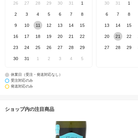
26
27
28
29
30
31
1
30
31
1
2
3
4
5
6
7
8
6
7
8
9
10
11
12
13
14
15
13
14
15
16
17
18
19
20
21
22
20
21
22
23
24
25
26
27
28
29
27
28
29
30
31
1
2
3
4
5
休業日（受注・発送対応なし）
受注対応のみ
発送対応のみ
ショップ内の注目商品