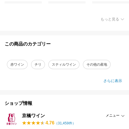
もっと見る
この商品のカテゴリー
赤ワイン
チリ
スティルワイン
その他の産地
さらに表示
ショップ情報
京橋ワイン
メニュー
4.76
（
31,459
件）