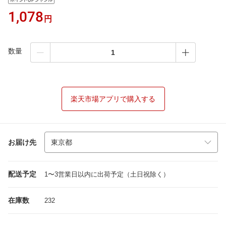
1,078
円
数量
楽天市場アプリで購入する
お届け先
配送予定
1〜3営業日以内に出荷予定（土日祝除く）
在庫数
232