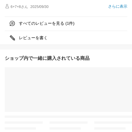
さらに表示
6+7+8
さん
2025/09/30
すべてのレビューを見る (
件)
1
レビューを書く
ショップ内で一緒に購入されている商品