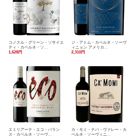
コノスル・グリーン・ソサイエ
ジ・アトム・カベルネ・ソーヴ
ティ・カベルネ・ソ…
ィニョン アメリカ…
1,628円
2,310円
エミリアーナ・エコ・バラン
カ・モミ・ナパ・ヴァレー・カ
ス・カベルネ・ソーヴ…
ベルネ・ソーヴィニ…