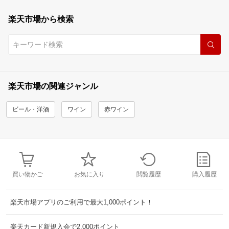
楽天市場から検索
楽天市場の関連ジャンル
ビール・洋酒
ワイン
赤ワイン
買い物かご
お気に入り
閲覧履歴
購入履歴
楽天市場アプリのご利用で最大1,000ポイント！
楽天カード新規入会で2,000ポイント