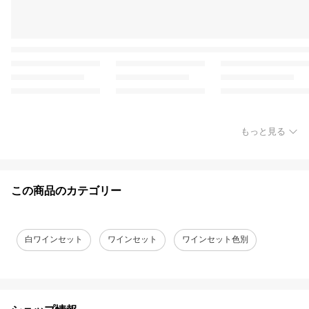
もっと見る
この商品のカテゴリー
白ワインセット
ワインセット
ワインセット色別