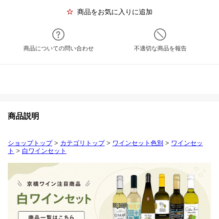
商品をお気に入りに追加
商品についての問い合わせ
不適切な商品を報告
商品説明
ショップトップ
>
カテゴリトップ
>
ワインセット色別
>
ワインセッ
ト
>
白ワインセット