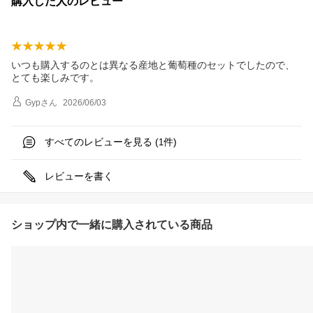
購入した人のレビュー
いつも購入するのとは異なる産地と葡萄種のセットでしたので、
とても楽しみです。
Gyp
さん
2026/06/03
すべてのレビューを見る (
件)
1
レビューを書く
ショップ内で一緒に購入されている商品