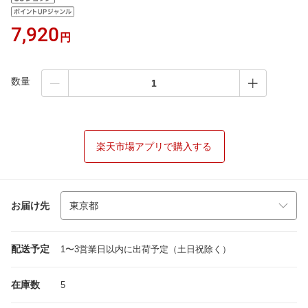
7,920
円
数量
楽天市場アプリで購入する
お届け先
配送予定
1〜3営業日以内に出荷予定（土日祝除く）
在庫数
5