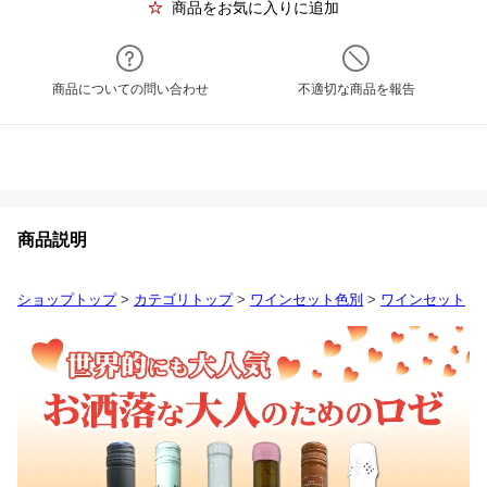
商品をお気に入りに追加
商品についての問い合わせ
不適切な商品を報告
商品説明
ショップトップ
>
カテゴリトップ
>
ワインセット色別
>
ワインセット