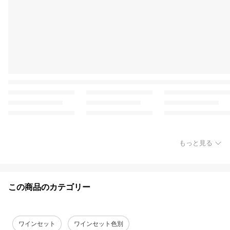
もっと見る
この商品のカテゴリー
ワインセット
ワインセット色別