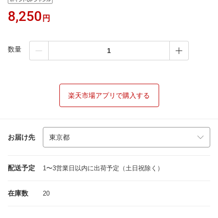
8,250
円
数量
楽天市場アプリで購入する
お届け先
配送予定
1〜3営業日以内に出荷予定（土日祝除く）
在庫数
20