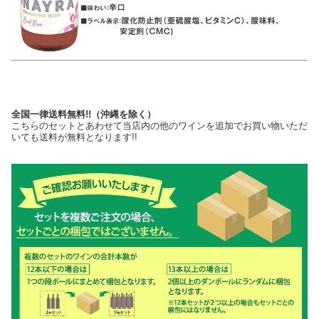
全国一律送料無料!!（沖縄を除く）
こちらのセットとあわせて当店内の他のワインを追加でお買い物いただ
いても送料が無料となります!!