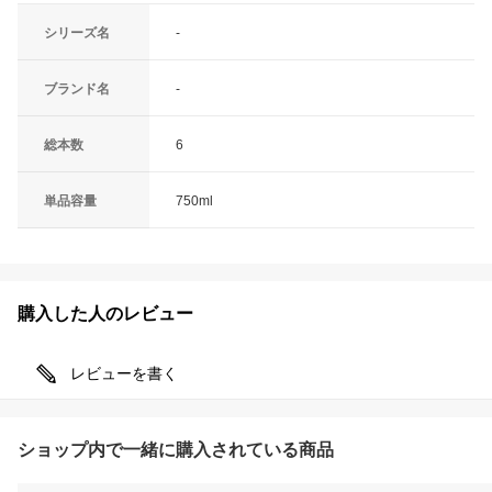
シリーズ名
-
ブランド名
-
総本数
6
単品容量
750ml
購入した人のレビュー
レビューを書く
ショップ内で一緒に購入されている商品