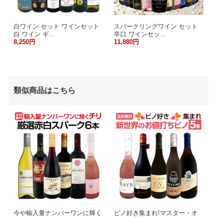
白ワイン セット ワインセット
スパークリングワイン セット
白 ワイン ギ…
辛口 ワインセッ…
8,250円
11,880円
類似商品はこちら
今や輸入量ナンバーワンに輝く
ピノ好き集まれ!マスター・オ