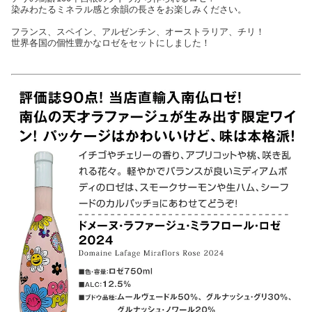
染みわたるミネラル感と余韻の長さをお楽しみください。
フランス、スペイン、アルゼンチン、オーストラリア、チリ！
世界各国の個性豊かなロゼをセットにしました！