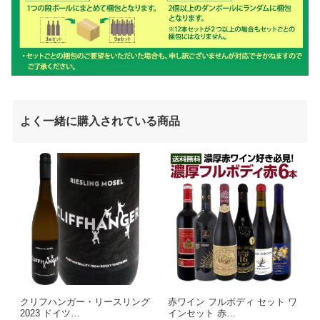
よく一緒に購入されている商品
クリフハンガー・リースリング
赤ワイン フルボディ セット ワ
2023 ドイツ…
インセット 赤…