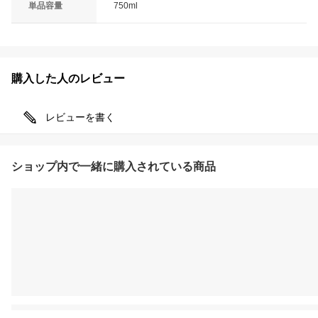
単品容量
750ml
購入した人のレビュー
レビューを書く
ショップ内で一緒に購入されている商品