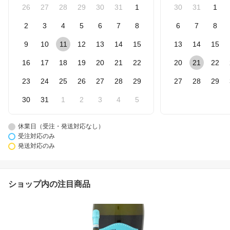
26
27
28
29
30
31
1
30
31
1
2
3
4
5
6
7
8
6
7
8
9
10
11
12
13
14
15
13
14
15
16
17
18
19
20
21
22
20
21
22
23
24
25
26
27
28
29
27
28
29
30
31
1
2
3
4
5
休業日（受注・発送対応なし）
受注対応のみ
発送対応のみ
ショップ内の注目商品