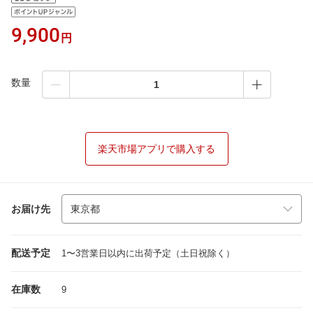
9,900
円
数量
楽天市場アプリで購入する
お届け先
配送予定
1〜3営業日以内に出荷予定（土日祝除く）
在庫数
9