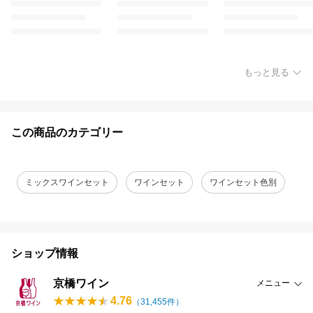
もっと見る
この商品のカテゴリー
ミックスワインセット
ワインセット
ワインセット色別
ショップ情報
京橋ワイン
メニュー
4.76
（
31,455
件）