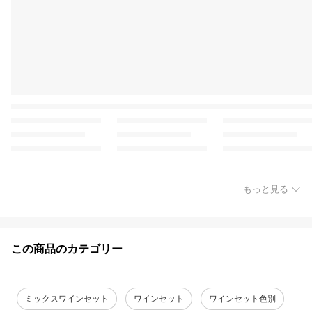
もっと見る
この商品のカテゴリー
ミックスワインセット
ワインセット
ワインセット色別