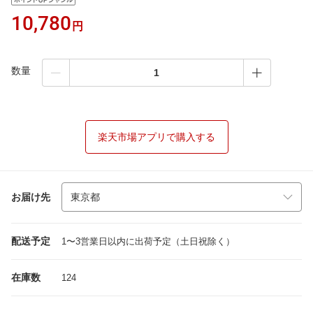
10,780
円
数量
楽天市場アプリで購入する
お届け先
配送予定
1〜3営業日以内に出荷予定（土日祝除く）
在庫数
124