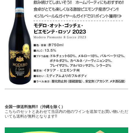
全国一律送料無料!!（沖縄を除く）
こちらのセットとあわせて当店内の他のワインを追加でお買い物いただ
いても送料が無料となります!!