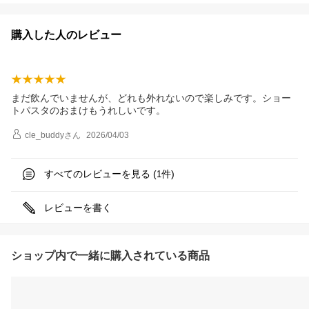
購入した人のレビュー
まだ飲んでいませんが、どれも外れないので楽しみです。ショー
トパスタのおまけもうれしいです。
cle_buddy
さん
2026/04/03
すべてのレビューを見る (
件)
1
レビューを書く
ショップ内で一緒に購入されている商品