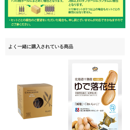
よく一緒に購入されている商品