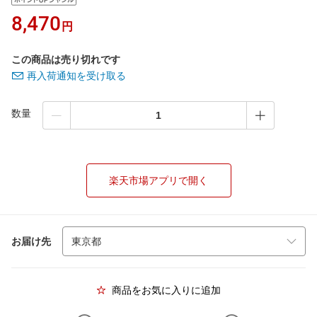
8,470
円
この商品は売り切れです
再入荷通知を受け取る
数量
楽天市場アプリで開く
お届け先
商品をお気に入りに追加