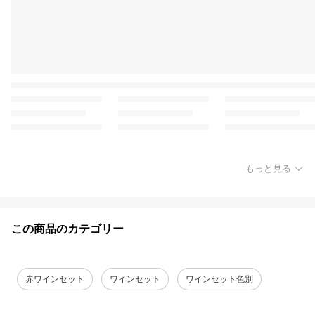
もっと見る
この商品のカテゴリー
赤ワインセット
ワインセット
ワインセット色別