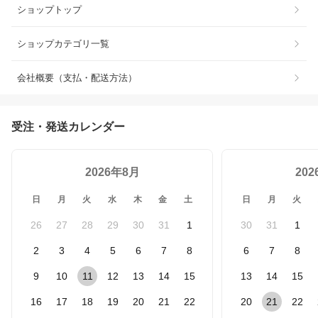
ショップトップ
ショップカテゴリ一覧
会社概要（支払・配送方法）
受注・発送カレンダー
2026年8月
20
日
月
火
水
木
金
土
日
月
火
26
27
28
29
30
31
1
30
31
1
2
3
4
5
6
7
8
6
7
8
9
10
11
12
13
14
15
13
14
15
16
17
18
19
20
21
22
20
21
22