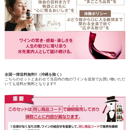
全国一律送料無料!!（沖縄を除く）
こちらのセットとあわせて当店内の他のワインを追加でお買い物いただ
いても送料が無料となります!!