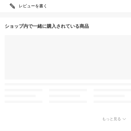
レビューを書く
ショップ内で一緒に購入されている商品
もっと見る