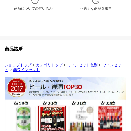
商品についての問い合わせ
不適切な商品を報告
商品説明
ショップトップ
>
カテゴリトップ
>
ワインセット色別
>
ワインセッ
ト
>
赤ワインセット