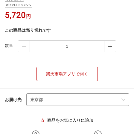
5,720
円
この商品は売り切れです
数量
楽天市場アプリで開く
お届け先
商品をお気に入りに追加