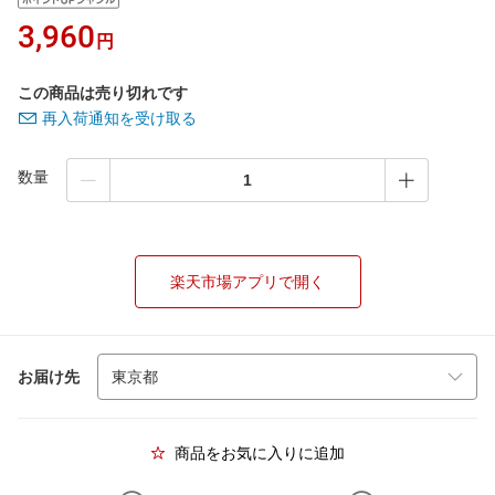
3,960
円
この商品は売り切れです
再入荷通知を受け取る
数量
楽天市場アプリで開く
お届け先
商品をお気に入りに追加