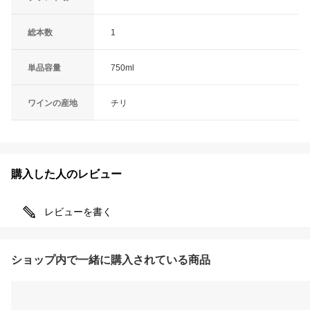
総本数
1
単品容量
750ml
ワインの産地
チリ
購入した人のレビュー
レビューを書く
ショップ内で一緒に購入されている商品