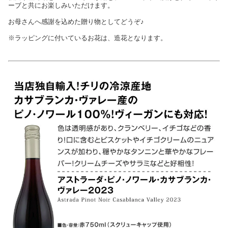
ーブと共にお楽しみいただけます。
お母さんへ感謝を込めた贈り物としてどうぞ♪
※ラッピングに付いているお花は、造花となります。