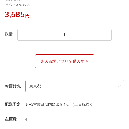
3,685
円
数量
楽天市場アプリで購入する
お届け先
配送予定
1〜3営業日以内に出荷予定（土日祝除く）
在庫数
4