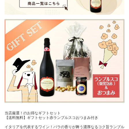
当店厳選！のお得なギフトセット
【送料無料】ギフトセット赤ランブルスコおつまみ付き
イタリアを代表するワイン！バラの香りが舞う濃厚なるコク旨ランブル