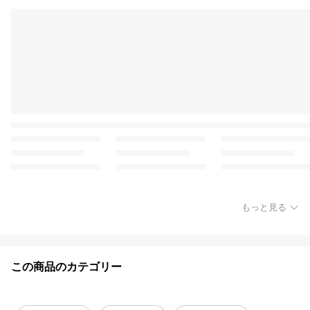
もっと見る
この商品のカテゴリー