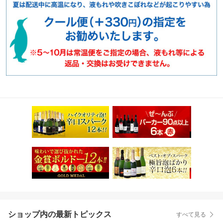
ショップ内の最新トピックス
すべて見る