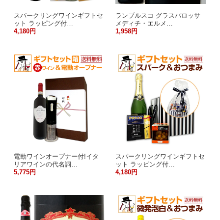
スパークリングワインギフトセ
ランブルスコ グラスパロッサ
ット ラッピング付…
メディチ・エルメ…
4,180円
1,958円
電動ワインオープナー付!イタ
スパークリングワインギフトセ
リアワインの代名詞…
ット ラッピング付…
5,775円
4,180円