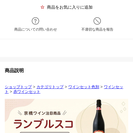
商品をお気に入りに追加
商品についての問い合わせ
不適切な商品を報告
商品説明
ショップトップ
>
カテゴリトップ
>
ワインセット色別
>
ワインセッ
ト
>
赤ワインセット