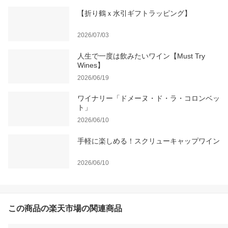
【折り鶴ｘ水引ギフトラッピング】
2026/07/03
人生で一度は飲みたいワイン【Must Try
Wines】
2026/06/19
ワイナリー「ドメーヌ・ド・ラ・コロンベッ
ト」
2026/06/10
手軽に楽しめる！スクリューキャップワイン
2026/06/10
この商品の楽天市場の関連商品