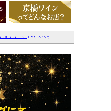
> クリフハンガー
ル・ザール・ルーヴァー