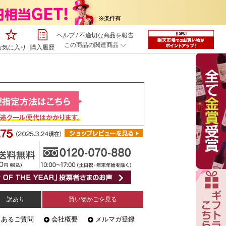
ヘルプ
/
不適切な商品を報告
この商品の関連商品
お気に入り
購入履歴