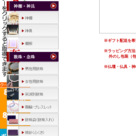
※ギフト配送を希
※ラッピング方法
外のし包装（包
※仏壇・仏具・神