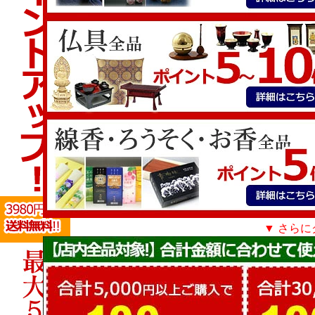
▼ さらに