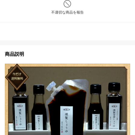
不適切な商品を報告
商品説明