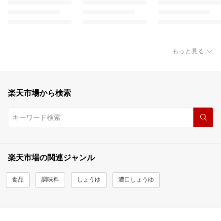
もっと見る
楽天市場から検索
楽天市場の関連ジャンル
食品
調味料
しょうゆ
濃口しょうゆ