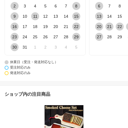
2
3
4
5
6
7
8
6
7
8
9
10
11
12
13
14
15
13
14
15
16
17
18
19
20
21
22
20
21
22
23
24
25
26
27
28
29
27
28
29
30
31
1
2
3
4
5
休業日（受注・発送対応なし）
受注対応のみ
発送対応のみ
ショップ内の注目商品