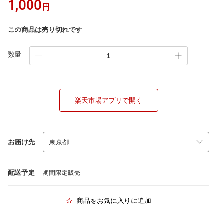
1,000
円
この商品は売り切れです
数量
楽天市場アプリで開く
お届け先
配送予定
期間限定販売
商品をお気に入りに追加