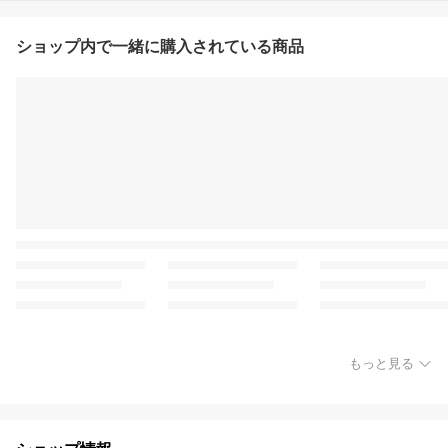
ショップ内で一緒に購入されている商品
もっと見る