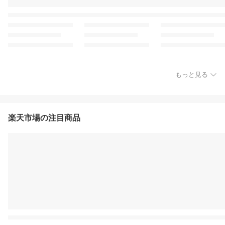
もっと見る
楽天市場の注目商品