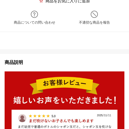
商品をお気に入りに追加
商品についての問い合わせ
不適切な商品を報告
商品説明