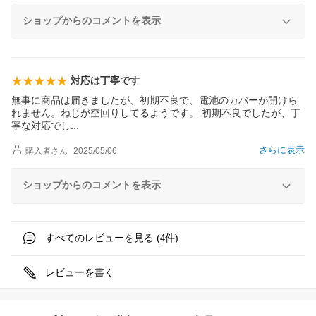
ショップからのコメントを表示
対応は丁寧です
無事に商品は届きましたが、初期不良で、電池のカバーが開けら
れません。ねじが空回りしてるようです。 初期不良でしたが、丁
寧な対応で
し
さらに表示
購入者
さん
2025/05/06
ショップからのコメントを表示
すべてのレビューを見る (
件)
4
レビューを書く