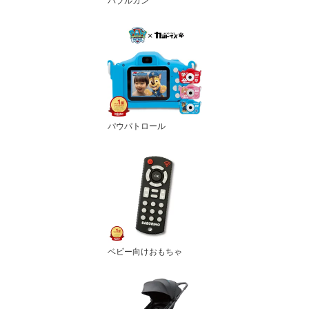
バブルガン
パウパトロール
ベビー向けおもちゃ