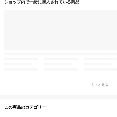
ショップ内で一緒に購入されている商品
もっと見る
この商品のカテゴリー