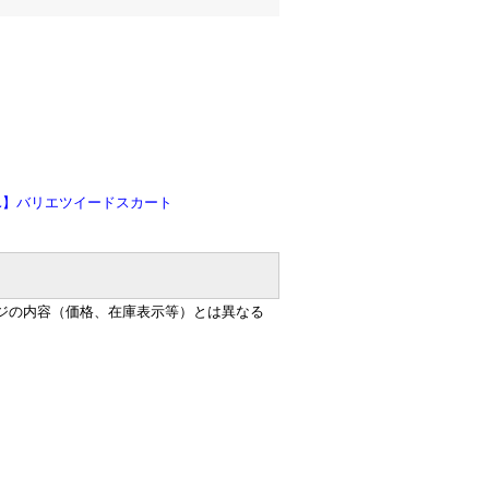
EL】バリエツイードスカート
ジの内容（価格、在庫表示等）とは異なる