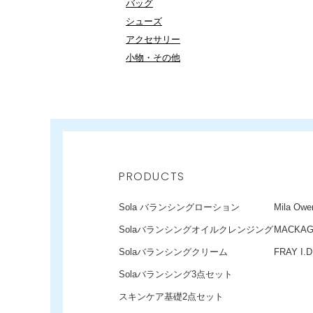
バッグ
シューズ
アクセサリー
小物・その他