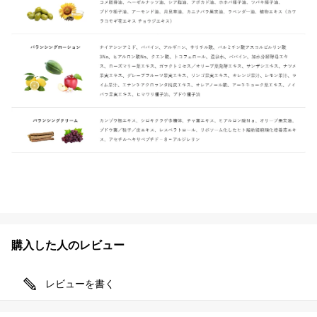
購入した人のレビュー
レビューを書く