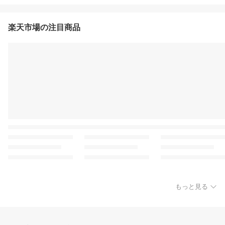
楽天市場の注目商品
もっと見る