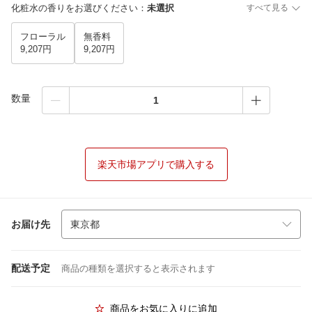
化粧水の香りをお選びください
：
未選択
すべて見る
フローラル
無香料
9,207円
9,207円
数量
楽天市場アプリで購入する
お届け先
配送予定
商品の種類を選択すると表示されます
商品をお気に入りに追加