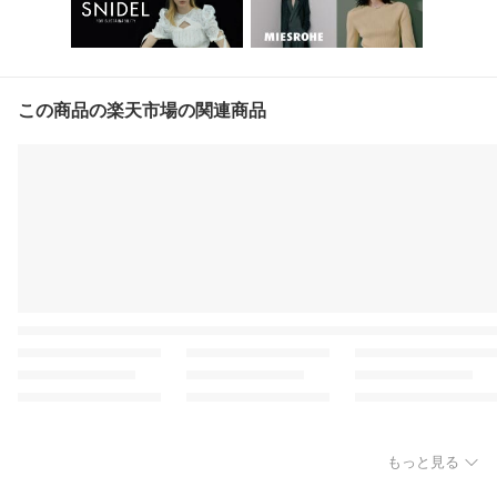
この商品の楽天市場の関連商品
もっと見る