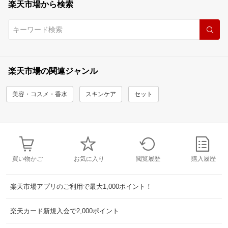
楽天市場から検索
楽天市場の関連ジャンル
美容・コスメ・香水
スキンケア
セット
買い物かご
お気に入り
閲覧履歴
購入履歴
楽天市場アプリのご利用で最大1,000ポイント！
楽天カード新規入会で2,000ポイント