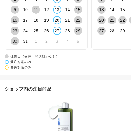
9
10
11
12
13
14
15
13
14
15
16
17
18
19
20
21
22
20
21
22
23
24
25
26
27
28
29
27
28
29
30
31
1
2
3
4
5
休業日（受注・発送対応なし）
受注対応のみ
発送対応のみ
ショップ内の注目商品