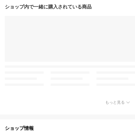
ショップ内で一緒に購入されている商品
もっと見る
ショップ情報