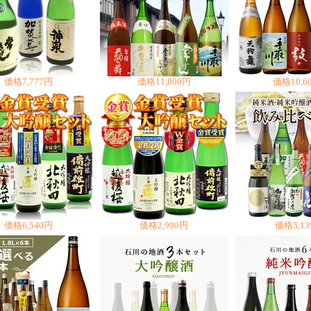
価格
7,777円
価格
11,800円
価格
10,6
価格
6,540円
価格
2,990円
価格
5,1