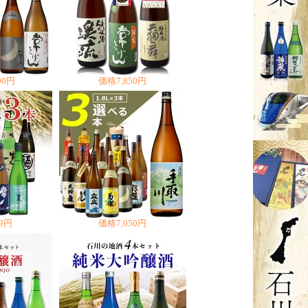
00円
価格
7,850円
39円
価格
7,050円