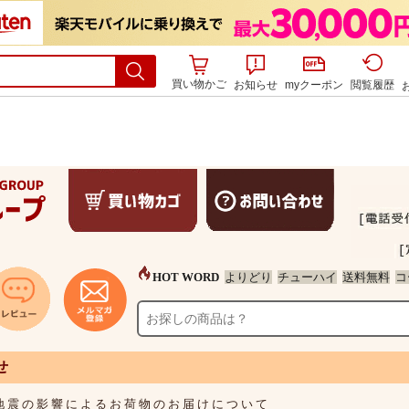
買い物かご
お知らせ
myクーポン
閲覧履歴