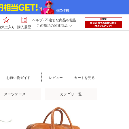
ヘルプ
/
不適切な商品を報告
この商品の関連商品
お気に入り
購入履歴