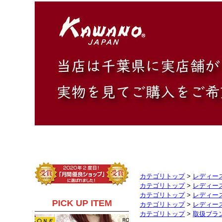
カテゴリトップ
>
レディー
カテゴリトップ
>
レディー
カテゴリトップ
>
レディー
カテゴリトップ
>
レディー
カテゴリトップ
>
取扱ブラ