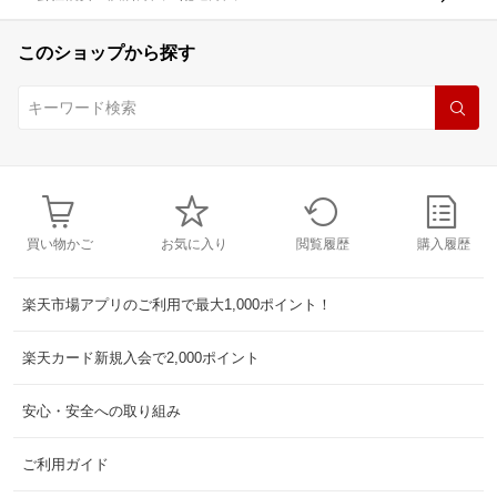
このショップから探す
買い物かご
お気に入り
閲覧履歴
購入履歴
楽天市場アプリのご利用で最大1,000ポイント！
楽天カード新規入会で2,000ポイント
安心・安全への取り組み
ご利用ガイド