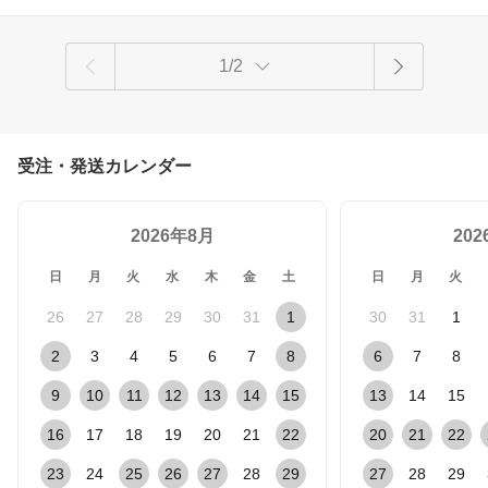
1/2
受注・発送カレンダー
2026年8月
20
日
月
火
水
木
金
土
日
月
火
26
27
28
29
30
31
1
30
31
1
2
3
4
5
6
7
8
6
7
8
9
10
11
12
13
14
15
13
14
15
16
17
18
19
20
21
22
20
21
22
23
24
25
26
27
28
29
27
28
29