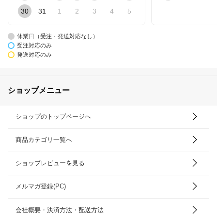
30
31
1
2
3
4
5
休業日（受注・発送対応なし）
受注対応のみ
発送対応のみ
ショップメニュー
ショップのトップページへ
商品カテゴリ一覧へ
ショップレビューを見る
メルマガ登録(PC)
会社概要・決済方法・配送方法