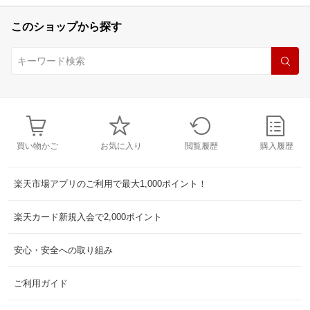
このショップから探す
買い物かご
お気に入り
閲覧履歴
購入履歴
楽天市場アプリのご利用で最大1,000ポイント！
楽天カード新規入会で2,000ポイント
安心・安全への取り組み
ご利用ガイド