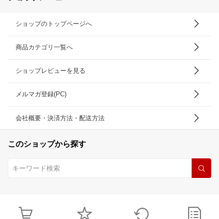
ショップのトップページへ
商品カテゴリ一覧へ
ショップレビューを見る
メルマガ登録(PC)
会社概要・決済方法・配送方法
このショップから探す