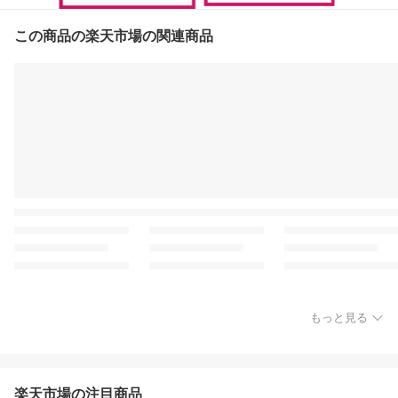
この商品の楽天市場の関連商品
もっと見る
楽天市場の注目商品