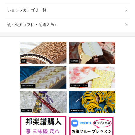
ショップカテゴリ一覧
会社概要（支払・配送方法）