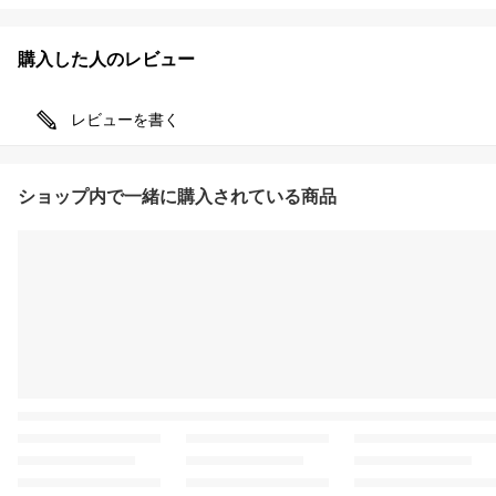
購入した人のレビュー
レビューを書く
ショップ内で一緒に購入されている商品