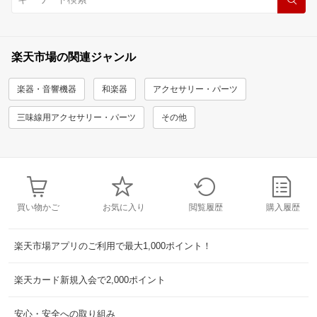
楽天市場の関連ジャンル
楽器・音響機器
和楽器
アクセサリー・パーツ
三味線用アクセサリー・パーツ
その他
買い物かご
お気に入り
閲覧履歴
購入履歴
楽天市場アプリのご利用で最大1,000ポイント！
楽天カード新規入会で2,000ポイント
安心・安全への取り組み