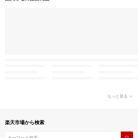
もっと見る
楽天市場から検索