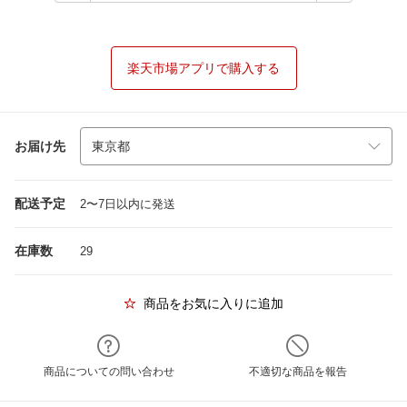
楽天市場アプリで購入する
お届け先
配送予定
2〜7日以内に発送
在庫数
29
商品をお気に入りに追加
商品についての問い合わせ
不適切な商品を報告