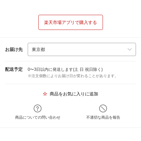
楽天市場アプリで購入する
お届け先
配送予定
0〜3日以内に発送します(土 日 祝日除く)
※注文個数によりお届け日が変わることがあります。
商品をお気に入りに追加
商品についての問い合わせ
不適切な商品を報告