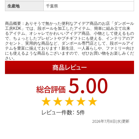
生産地
千葉県
商品概要：ありそうで無かった便利なアイデア商品のお店「ダンボール
工房KDK」では、段ボールを加工したアイテム、簡単に組み立て出来
るアイテム、オシャレでかわいいアイデア商品、小物として使えるもの
で、ちょっとしたプレゼントやプチギフトにも使える、インテリアのア
クセント、実用的な商品など、ダンボール専門店として、段ボールアイ
テムを豊富に揃えております！新生活、一人暮らしや、ファミリー向け
にも使えるような商品もございますので、ぜひお買い物をお楽しみくだ
さい。