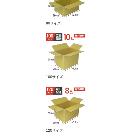
80サイズ
100サイズ
120サイズ