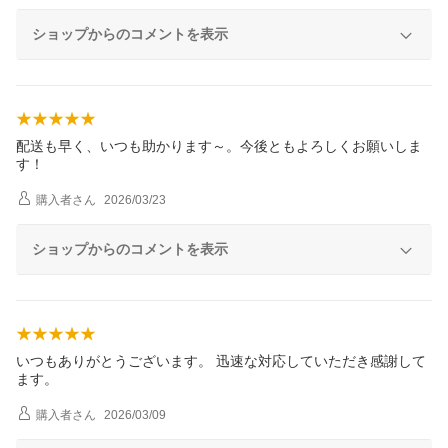
ショップからのコメントを表示
配送も早く、いつも助かります～。今後ともよろしくお願いしま
す！
購入者
さん
2026/03/23
ショップからのコメントを表示
いつもありがとうございます。 迅速な対応していただき感謝して
ます。
購入者
さん
2026/03/09