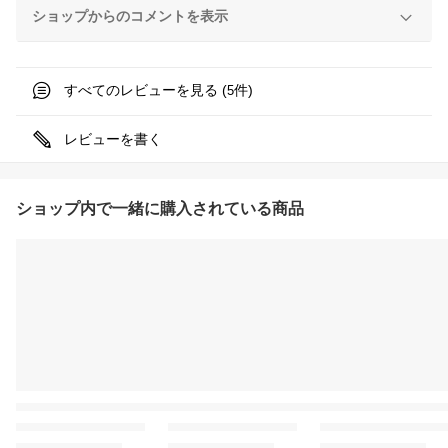
ショップからのコメントを表示
すべてのレビューを見る (
件)
5
レビューを書く
ショップ内で一緒に購入されている商品