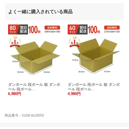
よく一緒に購入されている商品
ダンボール 段ボール 箱 ダンボ
ダンボール 段ボール 箱 ダンボ
ール 段ボール…
ール 段ボール…
6,980円
4,980円
商品番号：0108-ib10050