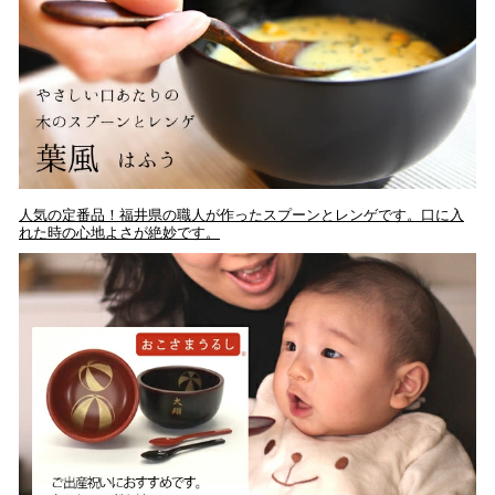
人気の定番品！福井県の職人が作ったスプーンとレンゲです。口に入
れた時の心地よさが絶妙です。