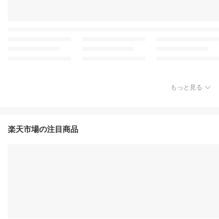
もっと見る
楽天市場の注目商品