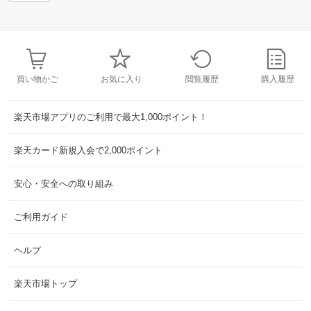
買い物かご
お気に入り
閲覧履歴
購入履歴
楽天市場アプリのご利用で最大1,000ポイント！
楽天カード新規入会で2,000ポイント
安心・安全への取り組み
ご利用ガイド
ヘルプ
楽天市場トップ