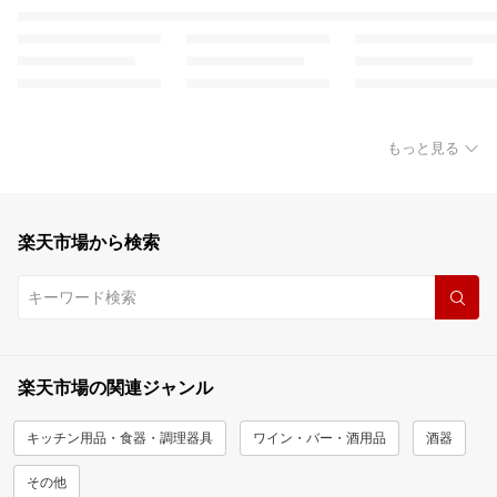
もっと見る
楽天市場から検索
楽天市場の関連ジャンル
キッチン用品・食器・調理器具
ワイン・バー・酒用品
酒器
その他