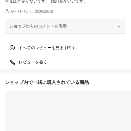
写真ほど赤くないです。 縁の金がいいです。
がふ3143
さん
2026/06/19
ショップからのコメントを表示
すべてのレビューを見る (
件)
1
レビューを書く
ショップ内で一緒に購入されている商品