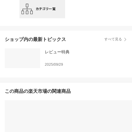
ショップ内の最新トピックス
すべて見る
レビュー特典
2025/09/29
この商品の楽天市場の関連商品