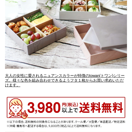
大人の女性に愛されるニュアンスカラーが特徴のtowan(トワン)シリー
ズ。様々な色を組み合わせできるようフタ１枚からお買い求めいただ
けます。