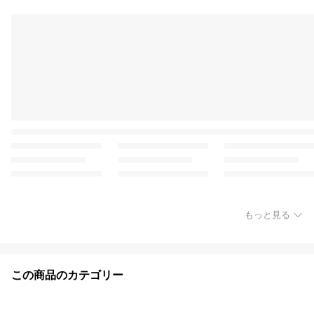
もっと見る
この商品のカテゴリー