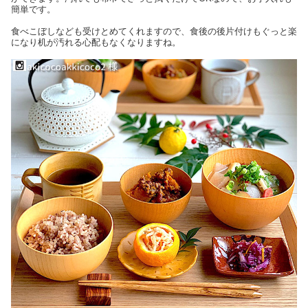
簡単です。
食べこぼしなども受けとめてくれますので、食後の後片付けもぐっと楽
になり机が汚れる心配もなくなりますね。