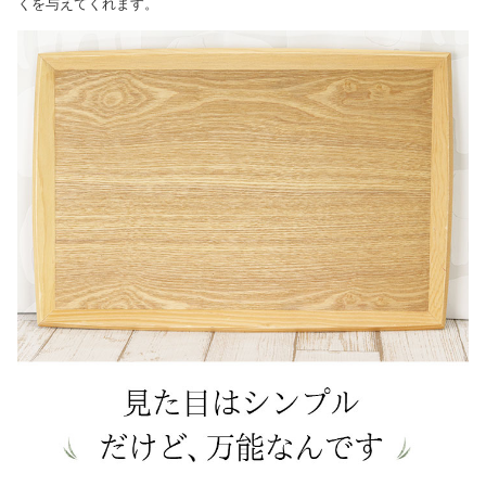
くを与えてくれます。