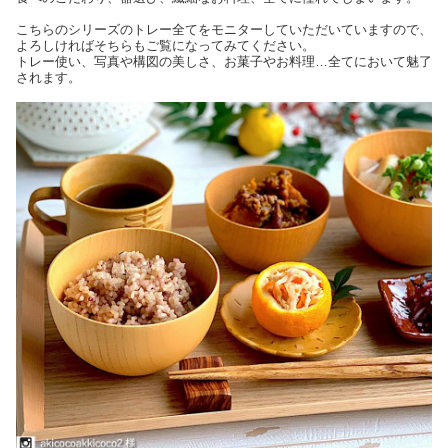
こちらのシリーズのトレー全てをモニターしていただいていますので、
よろしければそちらもご覧になってみてください。
トレー使い、写真や構図の美しさ、お菓子やお料理…全てにおいて魅了
されます。