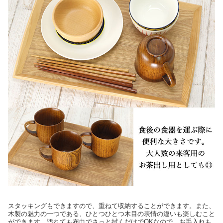
スタッキングもできますので、重ねて収納することができます。また、
木製の魅力の一つである、ひとつひとつ木目の表情の違いも楽しむこと
ができます。汚れても布巾でさっと拭くだけでOKなので、お手入れも