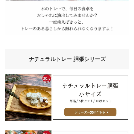
ナチュラルトレー 胴張シリーズ