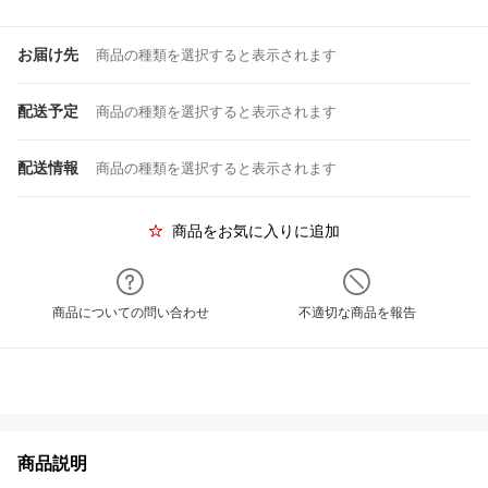
お届け先
商品の種類を選択すると表示されます
配送予定
商品の種類を選択すると表示されます
配送情報
商品の種類を選択すると表示されます
商品をお気に入りに追加
商品についての問い合わせ
不適切な商品を報告
商品説明