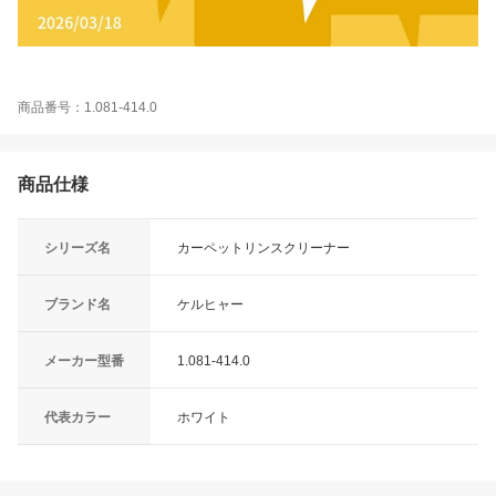
商品番号：1.081-414.0
商品仕様
シリーズ名
カーペットリンスクリーナー
ブランド名
ケルヒャー
メーカー型番
1.081-414.0
代表カラー
ホワイト