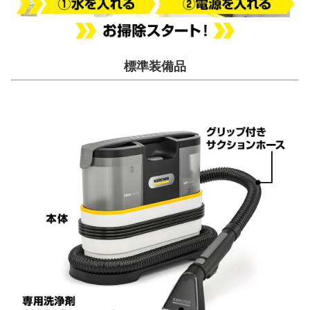
標準装備品