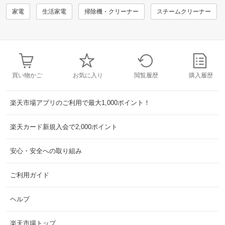
家電
生活家電
掃除機・クリーナー
スチームクリーナー
買い物かご
お気に入り
閲覧履歴
購入履歴
楽天市場アプリのご利用で最大1,000ポイント！
楽天カード新規入会で2,000ポイント
安心・安全への取り組み
ご利用ガイド
ヘルプ
楽天市場トップ