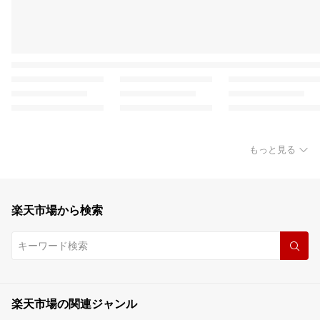
もっと見る
楽天市場から検索
楽天市場の関連ジャンル