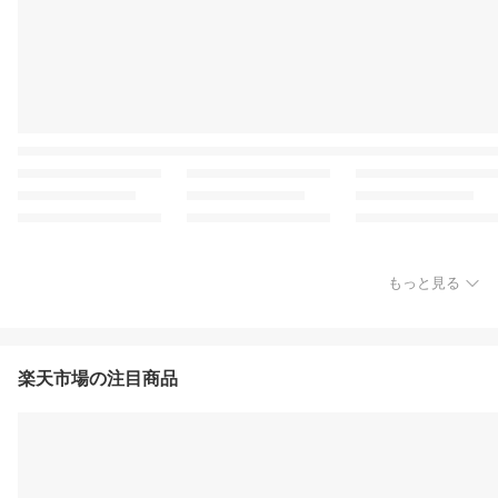
もっと見る
楽天市場の注目商品