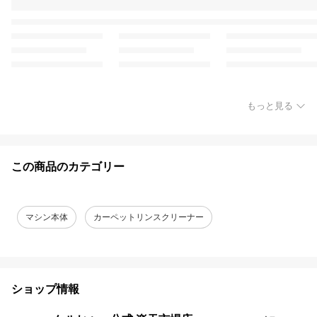
もっと見る
この商品のカテゴリー
マシン本体
カーペットリンスクリーナー
ショップ情報