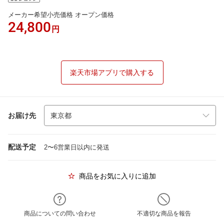
メーカー希望小売価格 オープン価格
24,800
円
楽天市場アプリで購入する
お届け先
配送予定
2〜6営業日以内に発送
商品をお気に入りに追加
商品についての問い合わせ
不適切な商品を報告