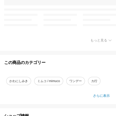
もっと見る
この商品のカテゴリー
かわにしみき
ミムコ / mimuco
ワンデー
カ行
さらに表示
ショップ情報