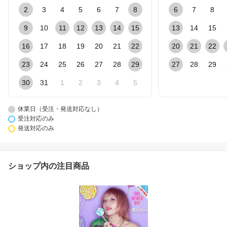
2
3
4
5
6
7
8
6
7
8
9
10
11
12
13
14
15
13
14
15
16
17
18
19
20
21
22
20
21
22
23
24
25
26
27
28
29
27
28
29
30
31
1
2
3
4
5
休業日（受注・発送対応なし）
受注対応のみ
発送対応のみ
ショップ内の注目商品