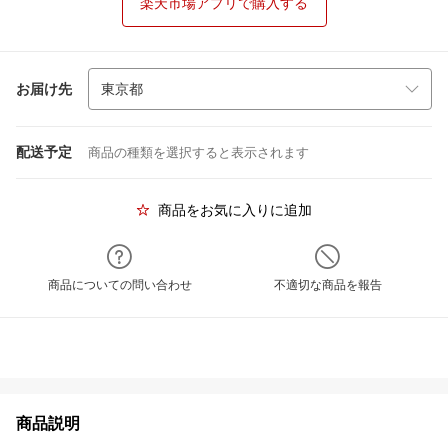
楽天市場アプリで購入する
お届け先
配送予定
商品の種類を選択すると表示されます
商品をお気に入りに追加
商品についての問い合わせ
不適切な商品を報告
商品説明