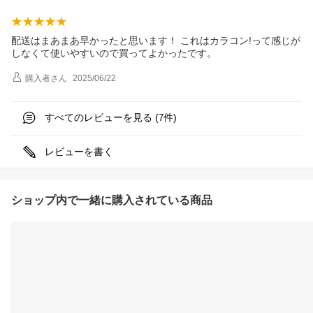
配送はまあまあ早かったと思います！ これはカラコン!って感じが
しなくて使いやすいので買ってよかったです。
購入者
さん
2025/06/22
すべてのレビューを見る (
件)
7
レビューを書く
ショップ内で一緒に購入されている商品