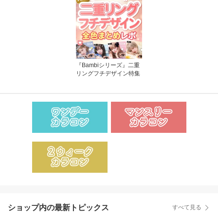
『Bambiシリーズ』二重
リングフチデザイン特集
ショップ内の最新トピックス
すべて見る