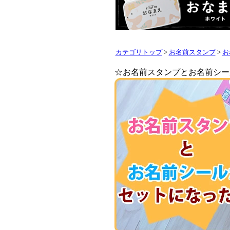
カテゴリトップ
>
お名前スタンプ
>
お
☆お名前スタンプとお名前シー