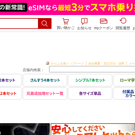
買い物かご
お知らせ
myクーポン
閲覧履歴