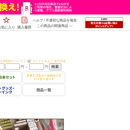
ヘルプ
/
不適切な商品を報告
この商品の関連商品
お気に入り
購入履歴