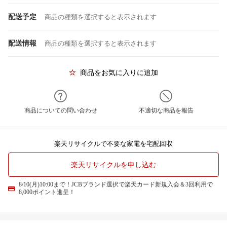
配送予定
商品の種類を選択すると表示されます
配送情報
商品の種類を選択すると表示されます
商品をお気に入りに追加
商品についての問い合わせ
不適切な商品を報告
楽天リサイクルで不要な家電を宅配回収
楽天リサイクルを申し込む
8/10(月)10:00まで！JCBブランド選択で楽天カード新規入会＆3回利用で
8,000ポイント進呈！