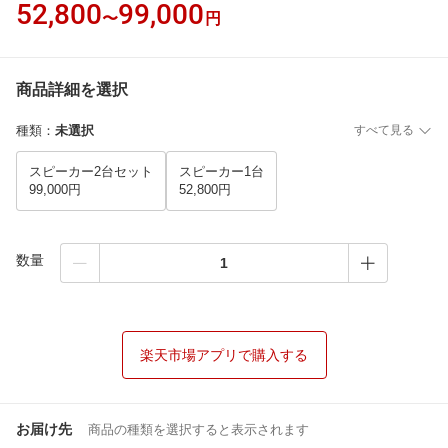
52,800
99,000
〜
円
商品詳細を選択
種類
：
未選択
すべて見る
スピーカー2台セット
スピーカー1台
99,000円
52,800円
数量
楽天市場アプリで購入する
お届け先
商品の種類を選択すると表示されます