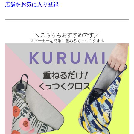
店舗をお気に入り登録
＼こちらもおすすめです／
スピーカーを簡単に包めるくっつくタオル