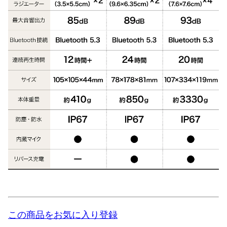
この商品をお気に入り登録