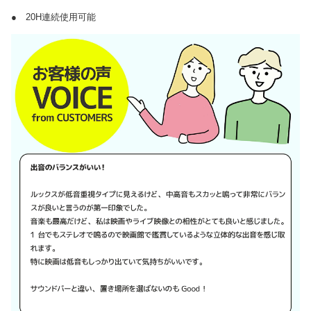
● 20H連続使用可能