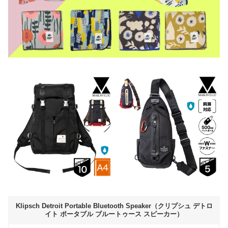
Klipsch Detroit Portable Bluetooth Speaker（クリプシュ デトロ
イト ポータブル ブルートゥース スピーカー）