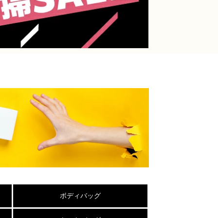
ボディバッグ