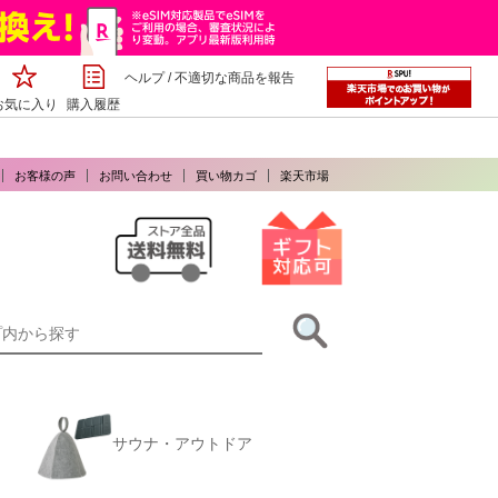
ヘルプ
/
不適切な商品を報告
お気に入り
購入履歴
お客様の声
お問い合わせ
買い物カゴ
楽天市場
サウナ・アウトドア