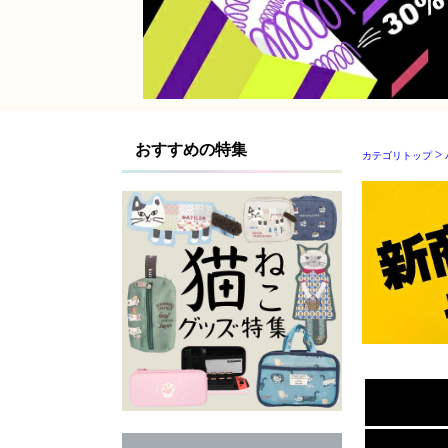
>
カテゴリトップ