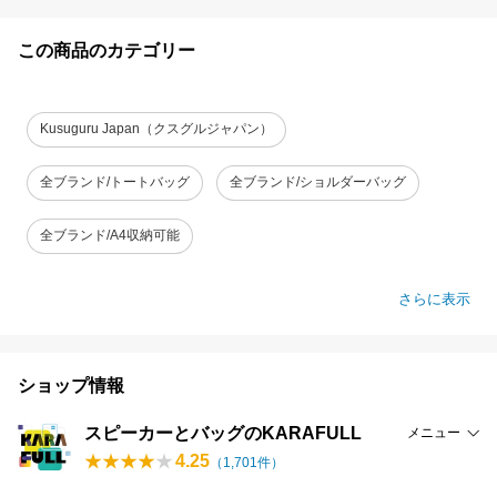
この商品のカテゴリー
Kusuguru Japan（クスグルジャパン）
全ブランド/トートバッグ
全ブランド/ショルダーバッグ
全ブランド/A4収納可能
さらに表示
ショップ情報
スピーカーとバッグのKARAFULL
メニュー
4.25
（
1,701
件）