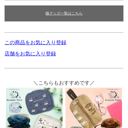
猫グッズ一覧はこちら
この商品をお気に入り登録
店舗をお気に入り登録
＼こちらもおすすめです／