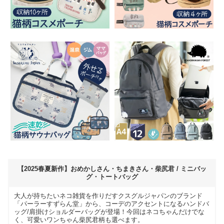
【2025春夏新作】おめかしさん・ちまきさん・柴尻君 / ミニバッ
グ・トートバッグ
大人が持ちたいネコ雑貨を作りだすクスグルジャパンのブランド
「パーラーすずらん堂」から、コーデのアクセントになるハンドバ
ッグ/肩掛けショルダーバッグが登場！今回はネコちゃんだけでな
く、可愛いワンちゃん柴尻君柄も選べます。