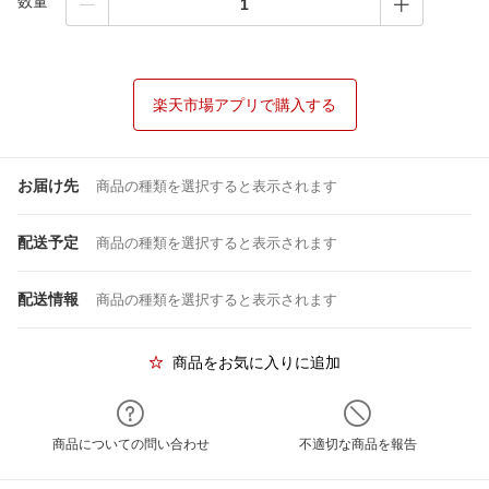
数量
楽天市場アプリで購入する
お届け先
商品の種類を選択すると表示されます
配送予定
商品の種類を選択すると表示されます
配送情報
商品の種類を選択すると表示されます
商品をお気に入りに追加
商品についての問い合わせ
不適切な商品を報告