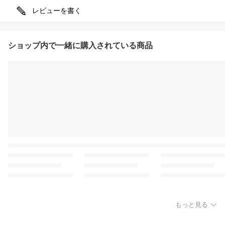
レビューを書く
ショップ内で一緒に購入されている商品
もっと見る