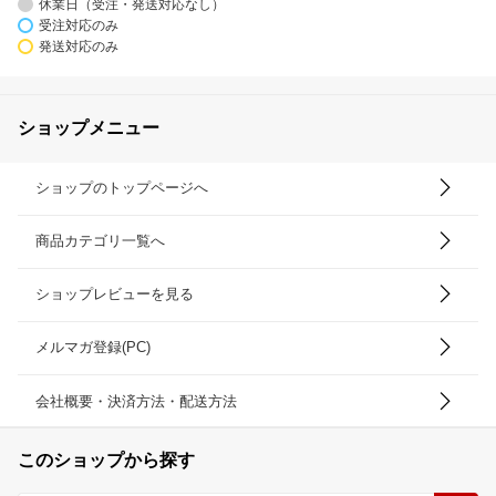
休業日（受注・発送対応なし）
受注対応のみ
発送対応のみ
ショップメニュー
ショップのトップページへ
商品カテゴリ一覧へ
ショップレビューを見る
メルマガ登録(PC)
会社概要・決済方法・配送方法
このショップから探す