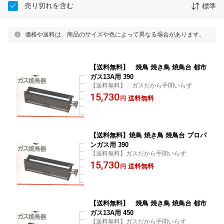
売り切れを含む
標準
価格や送料は、商品のサイズや色によって異なる場合があります。
【送料無料】 焼鳥 焼き鳥 焼鳥台 都市
ガス13A用 390
【送料無料】 ガスだから手間いらず
15,730
送料無料
円
【送料無料】焼鳥 焼き鳥 焼鳥台 プロパ
ンガス用 390
【送料無料】ガスだから手間いらず
15,730
送料無料
円
【送料無料】 焼鳥 焼き鳥 焼鳥台 都市
ガス13A用 450
【送料無料】ガスだから手間いらず