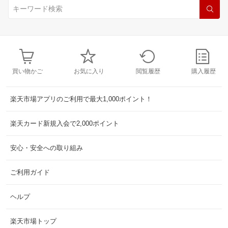
買い物かご
お気に入り
閲覧履歴
購入履歴
楽天市場アプリのご利用で最大1,000ポイント！
楽天カード新規入会で2,000ポイント
安心・安全への取り組み
ご利用ガイド
ヘルプ
楽天市場トップ