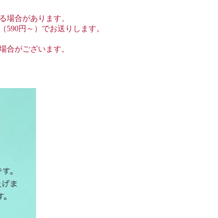
る場合があります。
590円～）でお送りします。
場合がございます。