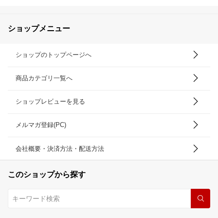
ショップメニュー
ショップのトップページへ
商品カテゴリ一覧へ
ショップレビューを見る
メルマガ登録(PC)
会社概要・決済方法・配送方法
このショップから探す