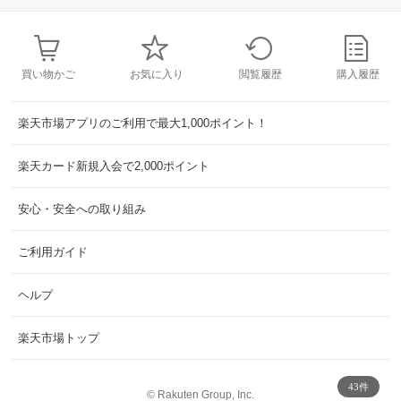
買い物かご
お気に入り
閲覧履歴
購入履歴
楽天市場アプリのご利用で最大1,000ポイント！
楽天カード新規入会で2,000ポイント
安心・安全への取り組み
ご利用ガイド
ヘルプ
楽天市場トップ
43件
©
Rakuten Group, Inc.