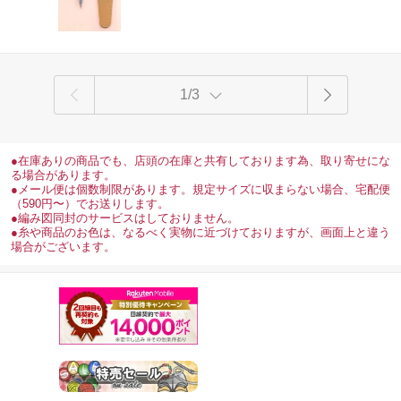
1/3
●在庫ありの商品でも、店頭の在庫と共有しております為、取り寄せにな
る場合があります。
●メール便は個数制限があります。規定サイズに収まらない場合、宅配便
（590円〜）でお送りします。
●編み図同封のサービスはしておりません。
●糸や商品のお色は、なるべく実物に近づけておりますが、画面上と違う
場合がございます。