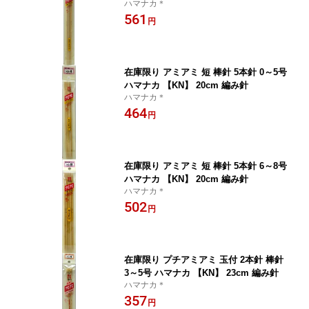
ハマナカ＊
561
円
在庫限り アミアミ 短 棒針 5本針 0～5号
ハマナカ 【KN】 20cm 編み針
ハマナカ＊
464
円
在庫限り アミアミ 短 棒針 5本針 6～8号
ハマナカ 【KN】 20cm 編み針
ハマナカ＊
502
円
在庫限り プチアミアミ 玉付 2本針 棒針
3～5号 ハマナカ 【KN】 23cm 編み針
ハマナカ＊
357
円