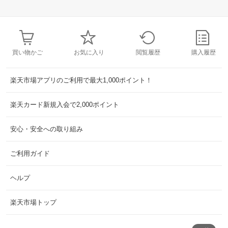
買い物かご
お気に入り
閲覧履歴
購入履歴
楽天市場アプリのご利用で最大1,000ポイント！
楽天カード新規入会で2,000ポイント
安心・安全への取り組み
ご利用ガイド
ヘルプ
楽天市場トップ