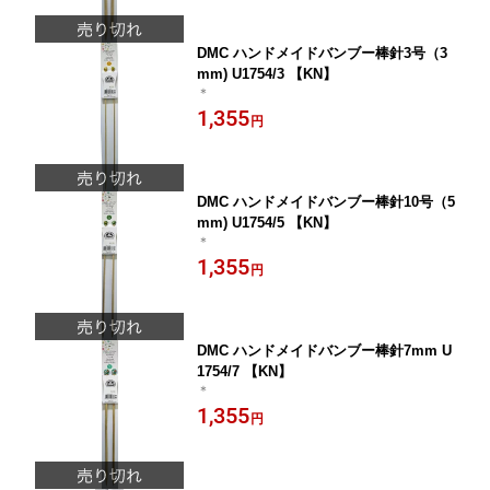
DMC ハンドメイドバンブー棒針3号（3
mm) U1754/3 【KN】
＊
1,355
円
DMC ハンドメイドバンブー棒針10号（5
mm) U1754/5 【KN】
＊
1,355
円
DMC ハンドメイドバンブー棒針7mm U
1754/7 【KN】
＊
1,355
円