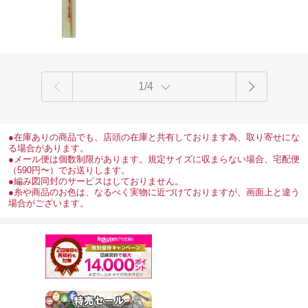
1/4
●在庫ありの商品でも、店頭の在庫と共有しております為、取り寄せにな
る場合があります。
●メール便は個数制限があります。規定サイズに収まらない場合、宅配便
（590円〜）でお送りします。
●編み図同封のサービスはしておりません。
●糸や商品のお色は、なるべく実物に近づけておりますが、画面上と違う
場合がございます。