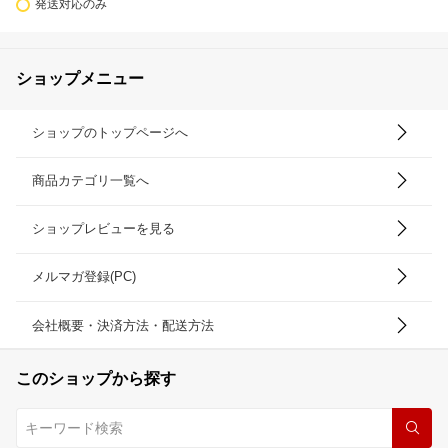
発送対応のみ
ショップメニュー
ショップのトップページへ
商品カテゴリ一覧へ
ショップレビューを見る
メルマガ登録(PC)
会社概要・決済方法・配送方法
このショップから探す