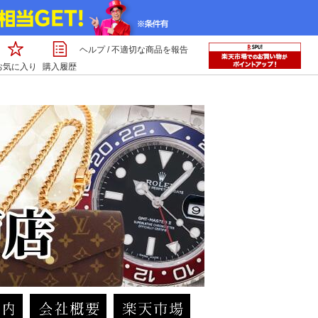
ヘルプ
/
不適切な商品を報告
お気に入り
購入履歴