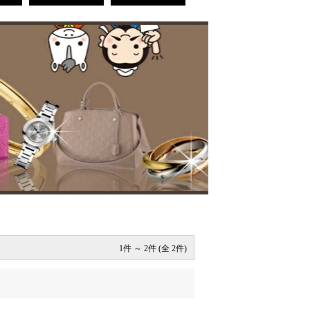
1件 ～ 2件 (全 2件)