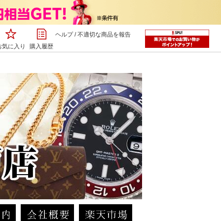
ヘルプ
/
不適切な商品を報告
お気に入り
購入履歴