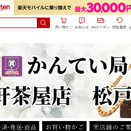
買い物かご
お知らせ
myクーポン
閲覧履歴