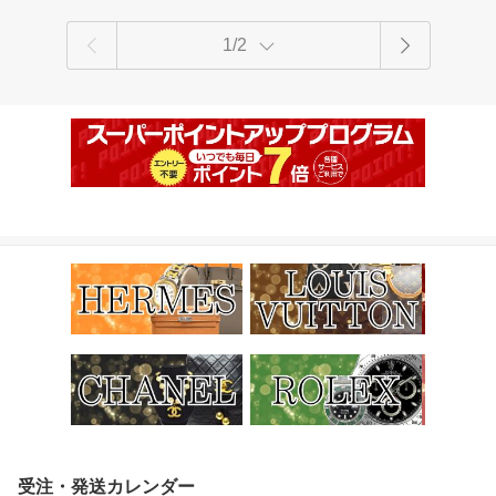
1/2
受注・発送カレンダー