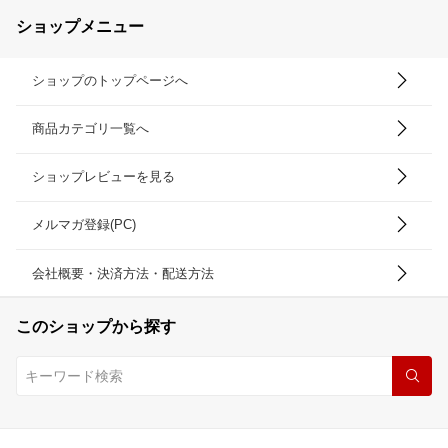
ショップメニュー
ショップのトップページへ
商品カテゴリ一覧へ
ショップレビューを見る
メルマガ登録(PC)
会社概要・決済方法・配送方法
このショップから探す