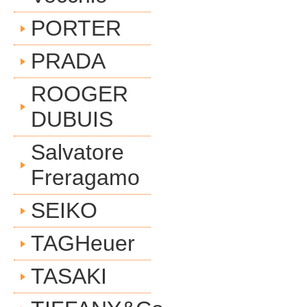
PORTER
PRADA
ROOGER
DUBUIS
Salvatore
Freragamo
SEIKO
TAGHeuer
TASAKI