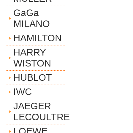
GaGa
MILANO
HAMILTON
HARRY
WISTON
HUBLOT
IWC
JAEGER
LECOULTRE
LOEWE