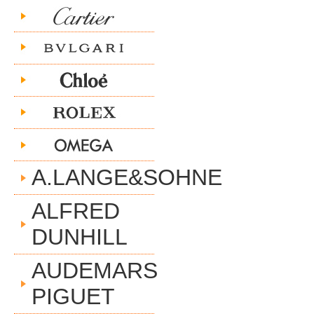
A.LANGE&SOHNE
ALFRED
DUNHILL
AUDEMARS
PIGUET