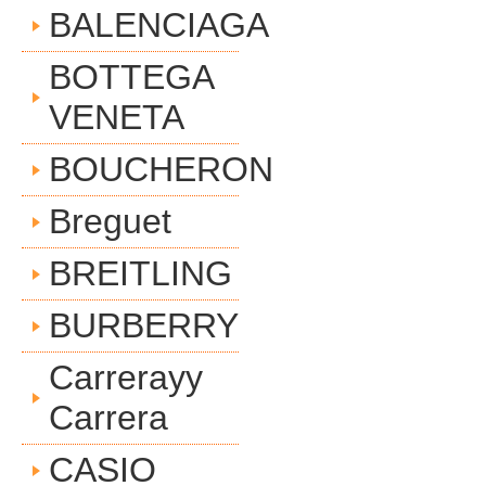
BALENCIAGA
BOTTEGA
VENETA
BOUCHERON
Breguet
BREITLING
BURBERRY
Carrerayy
Carrera
CASIO