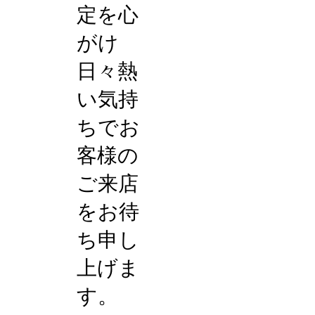
定を心
がけ
日々熱
い気持
ちでお
客様の
ご来店
をお待
ち申し
上げま
す。