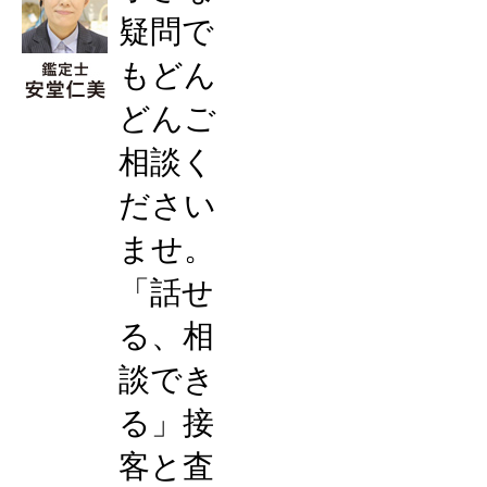
疑問で
もどん
どんご
相談く
ださい
ませ。
「話せ
る、相
談でき
る」接
客と査