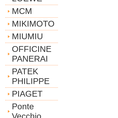
MCM
MIKIMOTO
MIUMIU
OFFICINE
PANERAI
PATEK
PHILIPPE
PIAGET
Ponte
Vecchio