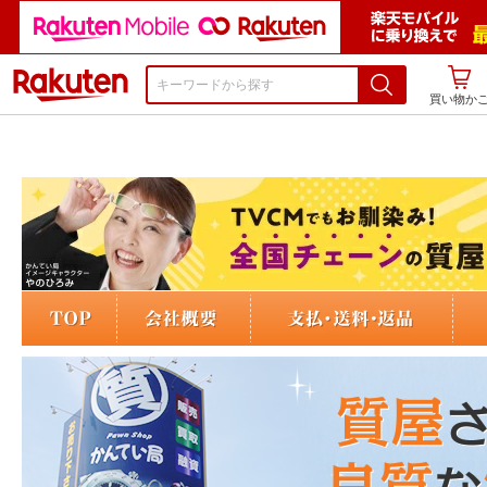
楽天市場
買い物か