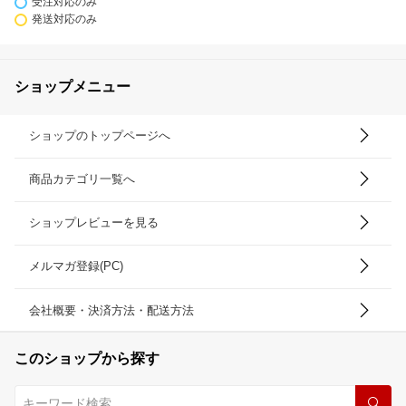
受注対応のみ
発送対応のみ
ショップメニュー
ショップのトップページへ
商品カテゴリ一覧へ
ショップレビューを見る
メルマガ登録(PC)
会社概要・決済方法・配送方法
このショップから探す