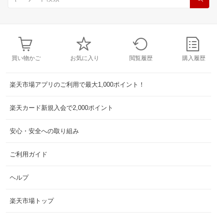
買い物かご
お気に入り
閲覧履歴
購入履歴
楽天市場アプリのご利用で最大1,000ポイント！
楽天カード新規入会で2,000ポイント
安心・安全への取り組み
ご利用ガイド
ヘルプ
楽天市場トップ