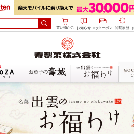
買い物かご
お知らせ
myクーポン
閲覧履歴