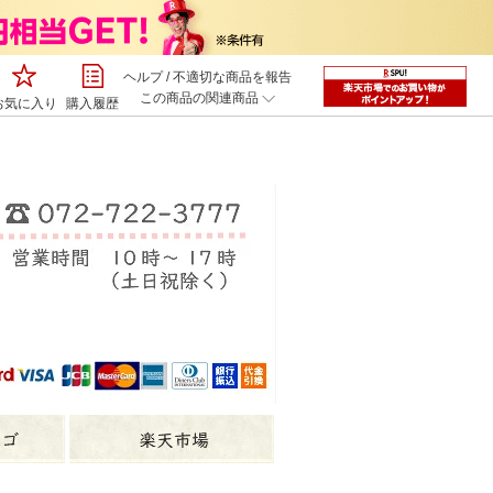
ヘルプ
/
不適切な商品を報告
この商品の関連商品
お気に入り
購入履歴