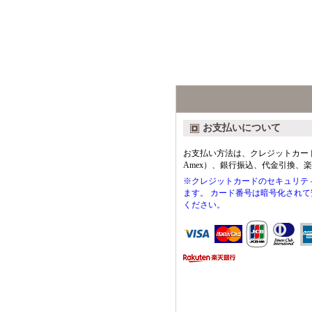
お支払いについて
お支払い方法は、クレジットカード（VIS
Amex）、銀行振込、代金引換、
※クレジットカードのセキュリティ
ます。 カード番号は暗号化され
ください。