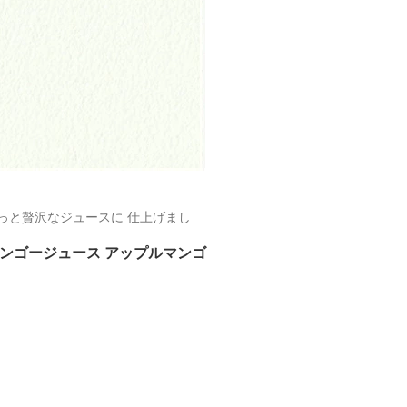
っと贅沢なジュースに 仕上げまし
【マンゴージュース アップルマンゴ