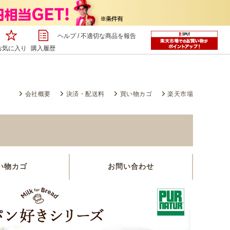
ヘルプ
/
不適切な商品を報告
お気に入り
購入履歴