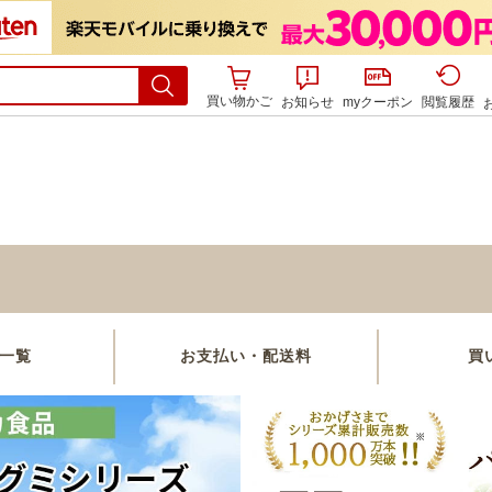
買い物かご
お知らせ
myクーポン
閲覧履歴