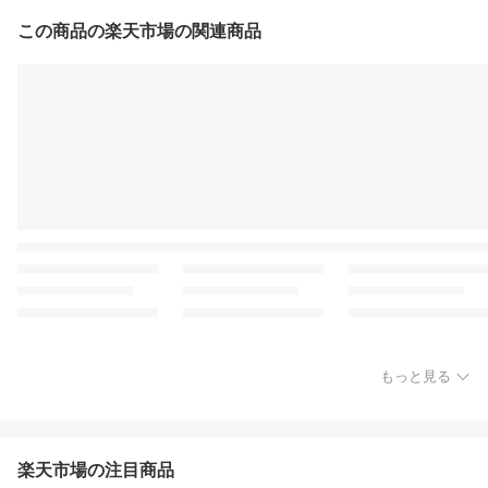
この商品の楽天市場の関連商品
もっと見る
楽天市場の注目商品