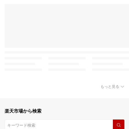
もっと見る
楽天市場から検索