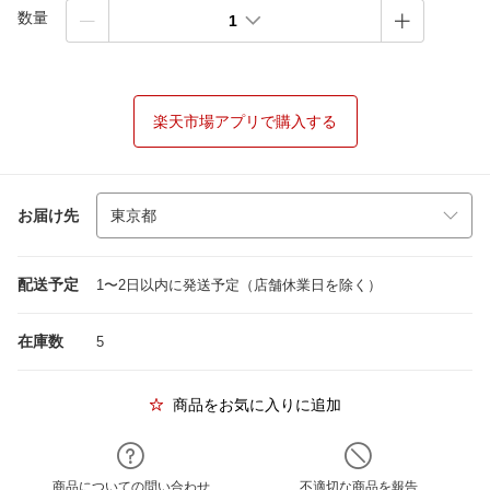
数量
1
楽天市場アプリで購入する
お届け先
配送予定
1〜2日以内に発送予定（店舗休業日を除く）
在庫数
5
商品をお気に入りに追加
商品についての問い合わせ
不適切な商品を報告