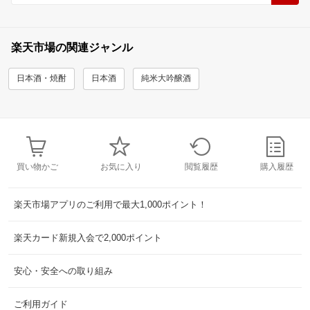
楽天市場の関連ジャンル
日本酒・焼酎
日本酒
純米大吟醸酒
買い物かご
お気に入り
閲覧履歴
購入履歴
楽天市場アプリのご利用で最大1,000ポイント！
楽天カード新規入会で2,000ポイント
安心・安全への取り組み
ご利用ガイド