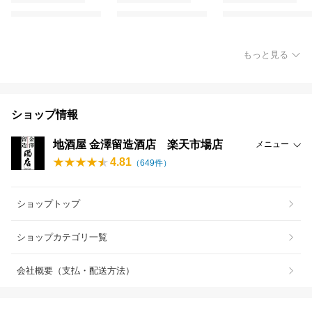
もっと見る
ショップ情報
地酒屋 金澤留造酒店 楽天市場店
メニュー
4.81
（
649
件）
ショップトップ
ショップカテゴリ一覧
会社概要（支払・配送方法）