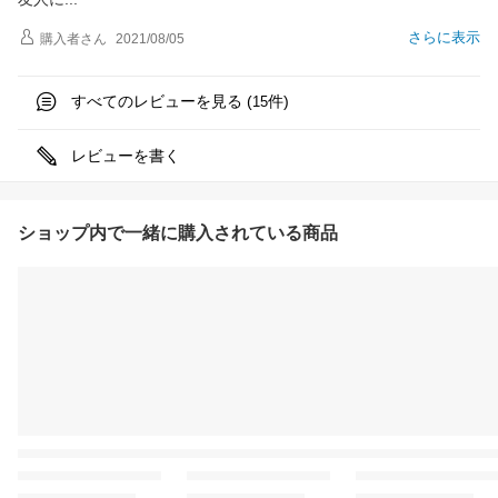
さらに表示
購入者
さん
2021/08/05
すべてのレビューを見る (
件)
15
レビューを書く
ショップ内で一緒に購入されている商品