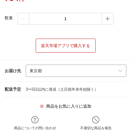
数量
楽天市場アプリで購入する
お届け先
配送予定
3〜5日以内に発送（土日祝年末年始除く）
商品をお気に入りに追加
商品についての問い合わせ
不適切な商品を報告