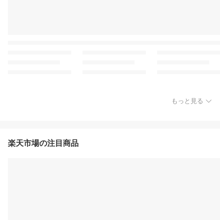
もっと見る
楽天市場の注目商品