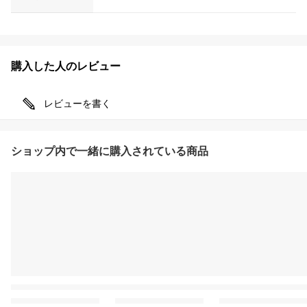
購入した人のレビュー
レビューを書く
ショップ内で一緒に購入されている商品