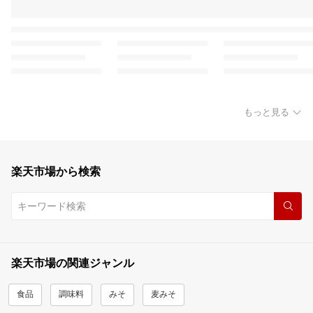
もっと見る
楽天市場から検索
楽天市場の関連ジャンル
食品
調味料
みそ
麦みそ