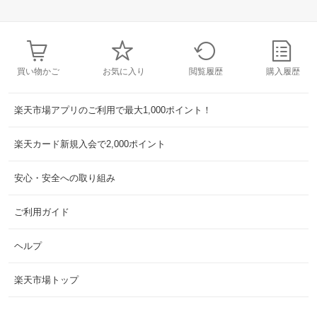
買い物かご
お気に入り
閲覧履歴
購入履歴
楽天市場アプリのご利用で最大1,000ポイント！
楽天カード新規入会で2,000ポイント
安心・安全への取り組み
ご利用ガイド
ヘルプ
楽天市場トップ