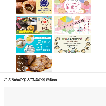
この商品の楽天市場の関連商品