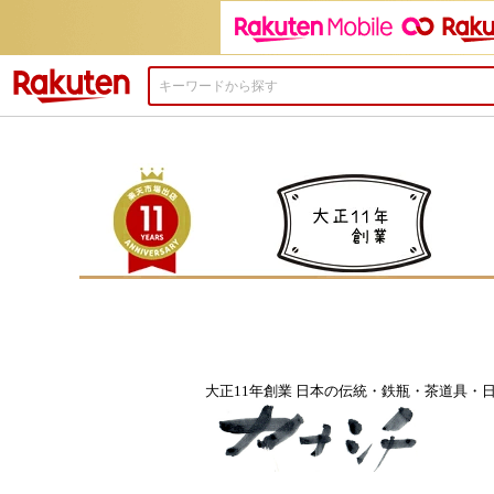
楽天市場
大正11年創業 日本の伝統・鉄瓶・茶道具・