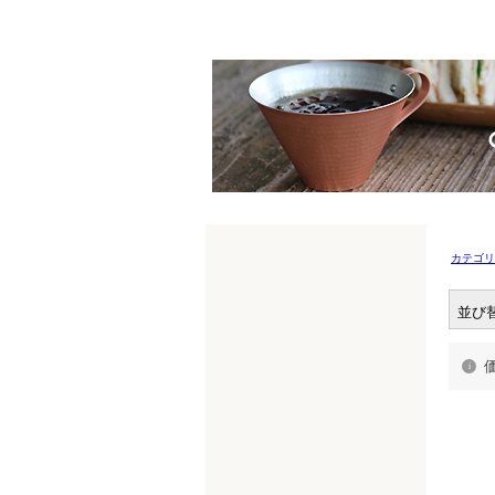
カテゴリ
並び