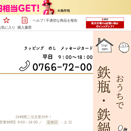
ヘルプ
/
不適切な商品を報告
お気に入り
購入履歴