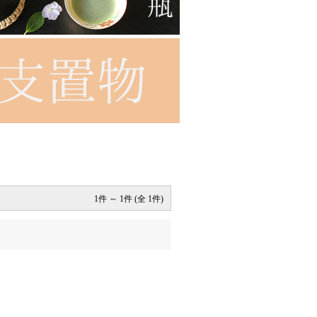
1件 ～ 1件 (全 1件)