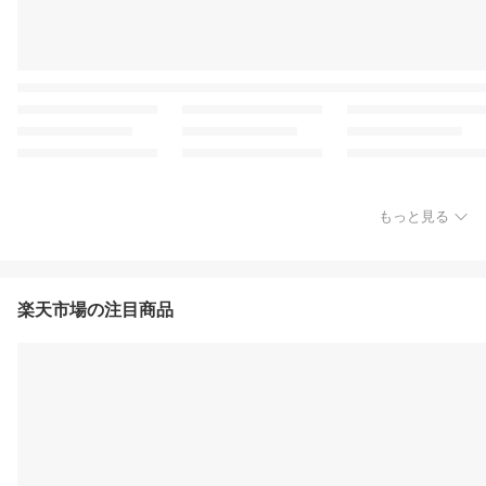
もっと見る
楽天市場の注目商品