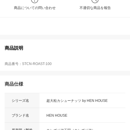
商品についての問い合わせ
不適切な商品を報告
商品説明
商品番号：STCN-ROAST-100
商品仕様
シリーズ名
超大粒カシューナッツ by HEN HOUSE
ブランド名
HEN HOUSE