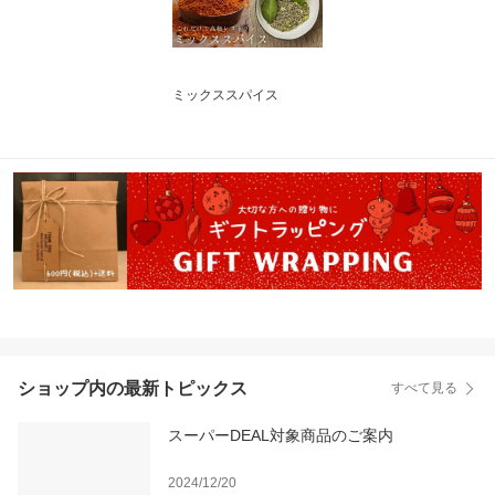
ミックススパイス
ショップ内の最新トピックス
すべて見る
スーパーDEAL対象商品のご案内
2024/12/20