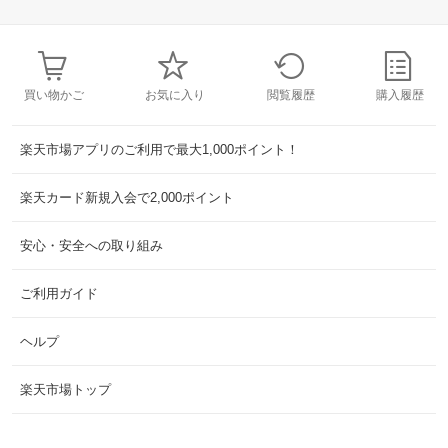
買い物かご
お気に入り
閲覧履歴
購入履歴
楽天市場アプリのご利用で最大1,000ポイント！
楽天カード新規入会で2,000ポイント
安心・安全への取り組み
ご利用ガイド
ヘルプ
楽天市場トップ