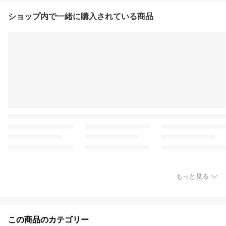
ショップ内で一緒に購入されている商品
もっと見る
この商品のカテゴリー