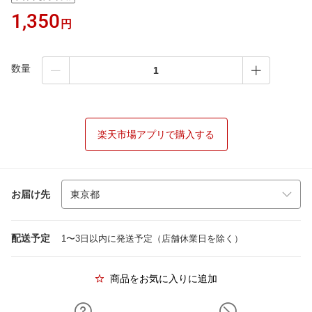
1,350
円
数量
楽天市場アプリで購入する
お届け先
配送予定
1〜3日以内に発送予定（店舗休業日を除く）
商品をお気に入りに追加