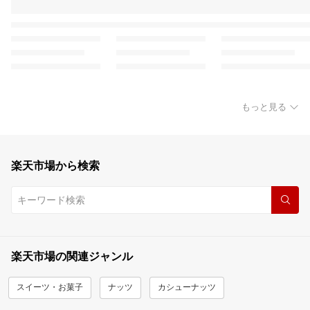
もっと見る
楽天市場から検索
楽天市場の関連ジャンル
スイーツ・お菓子
ナッツ
カシューナッツ